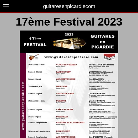
guitaresenpicardiecom
17ème Festival 2023