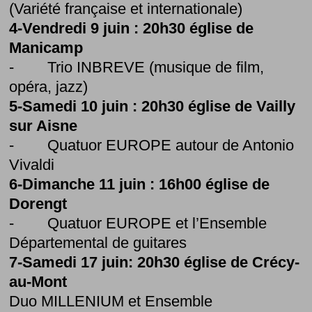
(Variété française et internationale)
4-Vendredi 9 juin : 20h30 église de
Manicamp
- Trio INBREVE (musique de film,
opéra, jazz)
5-Samedi 10 juin : 20h30 église de Vailly
sur Aisne
- Quatuor EUROPE autour de Antonio
Vivaldi
6-Dimanche 11 juin : 16h00 église de
Dorengt
- Quatuor EUROPE et l’Ensemble
Départemental de guitares
7-Samedi 17 juin: 20h30 église de Crécy-
au-Mont
Duo MILLENIUM et Ensemble