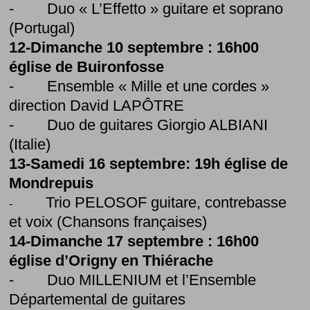
- Duo « L’Effetto » guitare et soprano
(Portugal)
12-Dimanche 10 septembre : 16h00
église de Buironfosse
- Ensemble « Mille et une cordes »
direction David LAPÔTRE
- Duo de guitares Giorgio ALBIANI
(Italie)
13-Samedi 16 septembre: 19h église de
Mondrepuis
Trio PELOSOF guitare, contrebasse
-
et voix (Chansons françaises)
14-Dimanche 17 septembre : 16h00
église d’Origny en Thiérache
- Duo MILLENIUM et l’Ensemble
Départemental de guitares