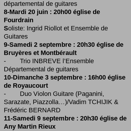
départemental de guitares
8-Mardi 20 juin : 20h00 église de
Fourdrain
​S
oliste: Ingrid Riollot et Ensemble de
Guitares
9-Samedi 2 septembre : 20h30 église de
Bruyères et Montbérault
- Trio INBREVE l’Ensemble
Départemental de guitares
10-Dimanche 3 septembre : 16h00 église
de Royaucourt
- Duo Violon Guitare (Paganini,
Sarazate, Piazzolla…)/Vadim TCHIJIK &
Frédéric BERNARD
11-Samedi 9 septembre : 20h30 église de
Any Martin Rieux