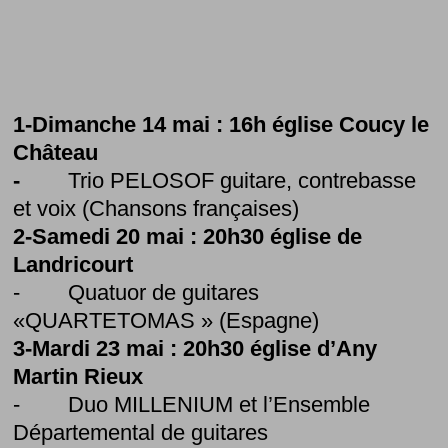
1-Dimanche 14 mai : 16h église Coucy le
Château
-
Trio PELOSOF guitare, contrebasse
et voix (Chansons françaises)
2-Samedi 20 mai : 20h30 église de
Landricourt
- Quatuor de guitares
«QUARTETOMAS » (Espagne)
3-Mardi 23 mai : 20h30 église d’Any
Martin Rieux
- Duo MILLENIUM et l’Ensemble
Départemental de guitares